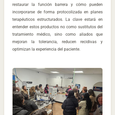
restaurar la función barrera y cómo pueden
incorporarse de forma protocolizada en planes
terapéuticos estructurados. La clave estará en
entender estos productos no como sustitutos del
tratamiento médico, sino como aliados que
mejoran la tolerancia, reducen recidivas y
optimizan la experiencia del paciente.