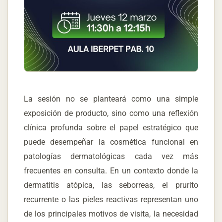
La sesión no se planteará como una simple
exposición de producto, sino como una reflexión
clínica profunda sobre el papel estratégico que
puede desempeñar la cosmética funcional en
patologías dermatológicas cada vez más
frecuentes en consulta. En un contexto donde la
dermatitis atópica, las seborreas, el prurito
recurrente o las pieles reactivas representan uno
de los principales motivos de visita, la necesidad