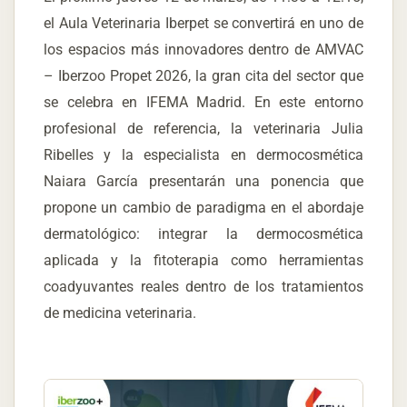
el Aula Veterinaria Iberpet se convertirá en uno de
los espacios más innovadores dentro de AMVAC
– Iberzoo Propet 2026, la gran cita del sector que
se celebra en IFEMA Madrid. En este entorno
profesional de referencia, la veterinaria Julia
Ribelles y la especialista en dermocosmética
Naiara García presentarán una ponencia que
propone un cambio de paradigma en el abordaje
dermatológico: integrar la dermocosmética
aplicada y la fitoterapia como herramientas
coadyuvantes reales dentro de los tratamientos
de medicina veterinaria.