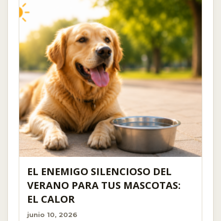
EL ENEMIGO SILENCIOSO DEL
VERANO PARA TUS MASCOTAS:
EL CALOR
junio 10, 2026