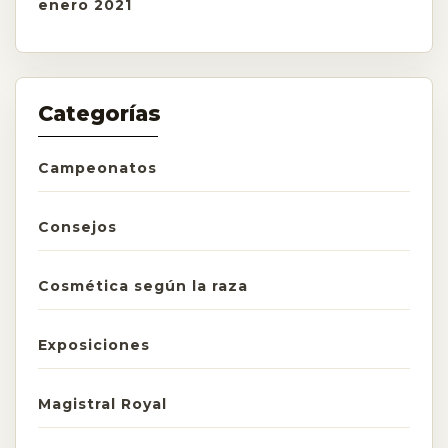
enero 2021
Categorías
Campeonatos
Consejos
Cosmética según la raza
Exposiciones
Magistral Royal