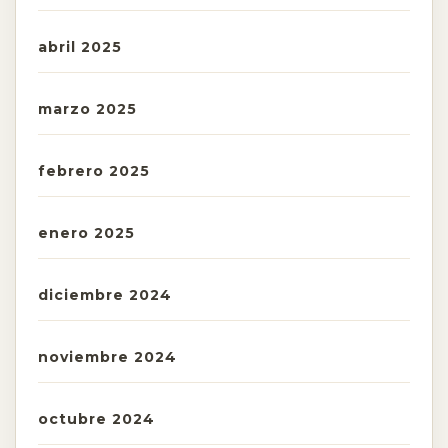
abril 2025
marzo 2025
febrero 2025
enero 2025
diciembre 2024
noviembre 2024
octubre 2024