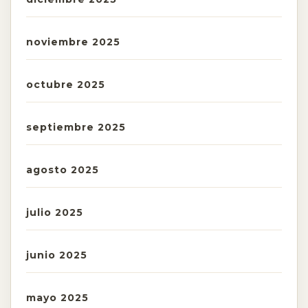
noviembre 2025
octubre 2025
septiembre 2025
agosto 2025
julio 2025
junio 2025
mayo 2025