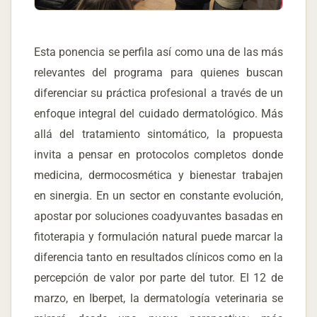
Esta ponencia se perfila así como una de las más
relevantes del programa para quienes buscan
diferenciar su práctica profesional a través de un
enfoque integral del cuidado dermatológico. Más
allá del tratamiento sintomático, la propuesta
invita a pensar en protocolos completos donde
medicina, dermocosmética y bienestar trabajen
en sinergia. En un sector en constante evolución,
apostar por soluciones coadyuvantes basadas en
fitoterapia y formulación natural puede marcar la
diferencia tanto en resultados clínicos como en la
percepción de valor por parte del tutor. El 12 de
marzo, en Iberpet, la dermatología veterinaria se