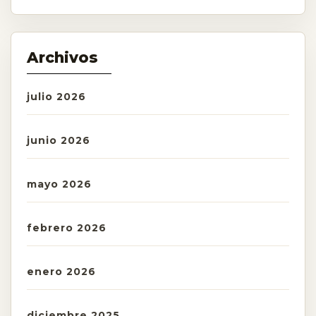
Archivos
julio 2026
junio 2026
mayo 2026
febrero 2026
enero 2026
diciembre 2025