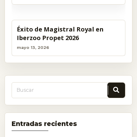
Éxito de Magistral Royal en
Iberzoo Propet 2026
mayo 13, 2026
Entradas recientes