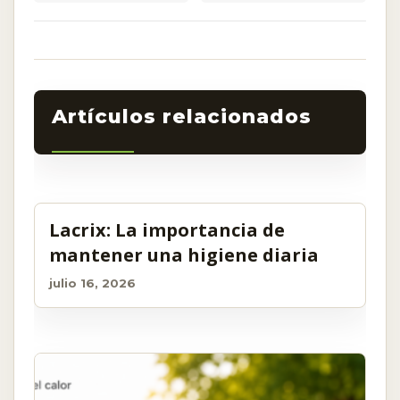
Related Post
Lacrix: La importancia de
mantener una higiene diaria
julio 16, 2026