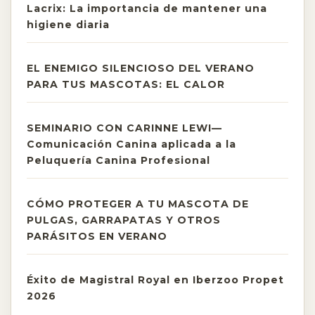
Lacrix: La importancia de mantener una
higiene diaria
EL ENEMIGO SILENCIOSO DEL VERANO
PARA TUS MASCOTAS: EL CALOR
SEMINARIO CON CARINNE LEWI—
Comunicación Canina aplicada a la
Peluquería Canina Profesional
CÓMO PROTEGER A TU MASCOTA DE
PULGAS, GARRAPATAS Y OTROS
PARÁSITOS EN VERANO
Éxito de Magistral Royal en Iberzoo Propet
2026