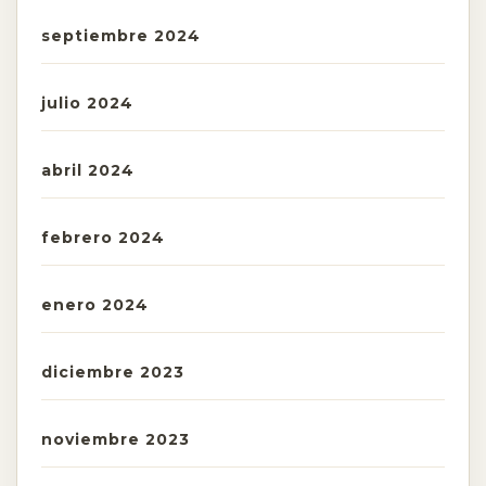
septiembre 2024
julio 2024
abril 2024
febrero 2024
enero 2024
diciembre 2023
noviembre 2023