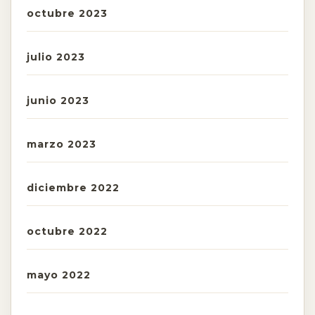
octubre 2023
julio 2023
junio 2023
marzo 2023
diciembre 2022
octubre 2022
mayo 2022