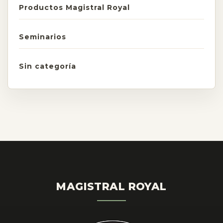
Productos Magistral Royal
Seminarios
Sin categoría
MAGISTRAL ROYAL