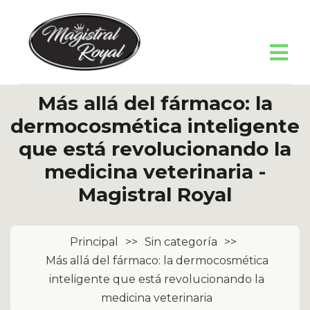
Más allá del fármaco: la
dermocosmética inteligente
que está revolucionando la
medicina veterinaria -
Magistral Royal
Principal
>>
Sin categoría
>>
Más allá del fármaco: la dermocosmética
inteligente que está revolucionando la
medicina veterinaria