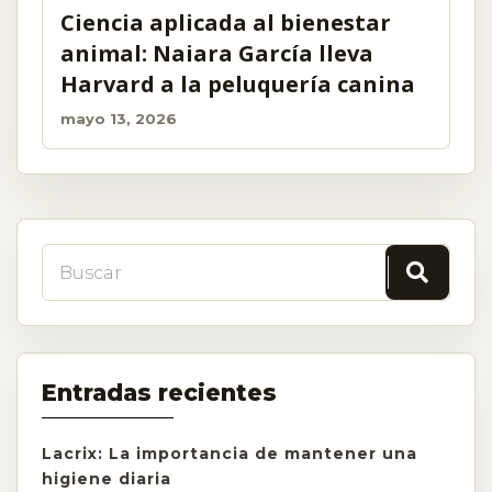
Ciencia aplicada al bienestar
animal: Naiara García lleva
Harvard a la peluquería canina
mayo 13, 2026
Entradas recientes
Lacrix: La importancia de mantener una
higiene diaria