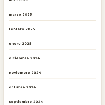
abril 2025
marzo 2025
febrero 2025
enero 2025
diciembre 2024
noviembre 2024
octubre 2024
septiembre 2024