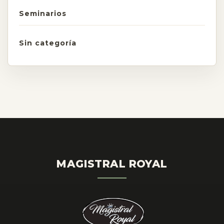
Seminarios
Sin categoría
MAGISTRAL ROYAL