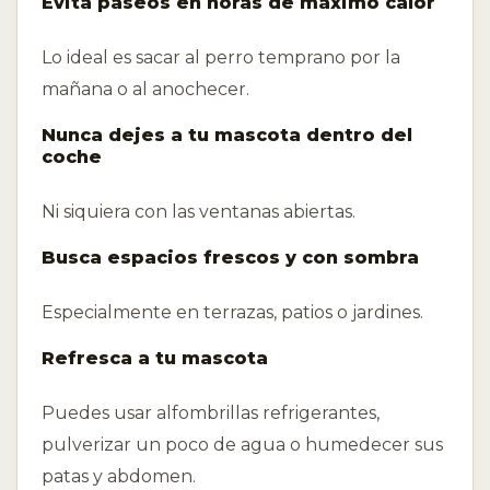
Evita paseos en horas de máximo calor
Lo ideal es sacar al perro temprano por la
mañana o al anochecer.
Nunca dejes a tu mascota dentro del
coche
Ni siquiera con las ventanas abiertas.
Busca espacios frescos y con sombra
Especialmente en terrazas, patios o jardines.
Refresca a tu mascota
Puedes usar alfombrillas refrigerantes,
pulverizar un poco de agua o humedecer sus
patas y abdomen.