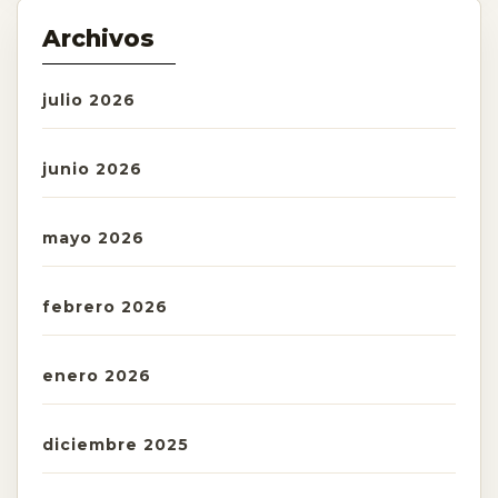
Archivos
julio 2026
junio 2026
mayo 2026
febrero 2026
enero 2026
diciembre 2025