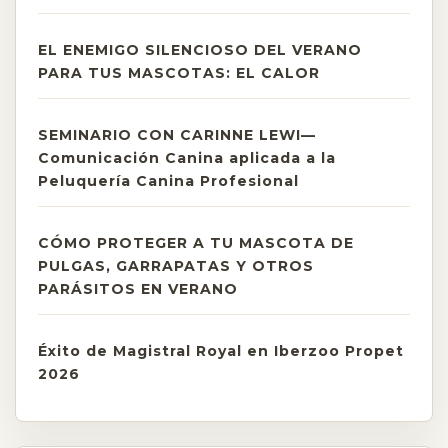
EL ENEMIGO SILENCIOSO DEL VERANO
PARA TUS MASCOTAS: EL CALOR
SEMINARIO CON CARINNE LEWI—
Comunicación Canina aplicada a la
Peluquería Canina Profesional
CÓMO PROTEGER A TU MASCOTA DE
PULGAS, GARRAPATAS Y OTROS
PARÁSITOS EN VERANO
Éxito de Magistral Royal en Iberzoo Propet
2026