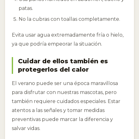
patas.
No la cubras con toallas completamente.
Evita usar agua extremadamente fría o hielo,
ya que podría empeorar la situación.
Cuidar de ellos también es
protegerlos del calor
El verano puede ser una época maravillosa
para disfrutar con nuestras mascotas, pero
también requiere cuidados especiales. Estar
atentos a las señales y tomar medidas
preventivas puede marcar la diferencia y
salvar vidas.