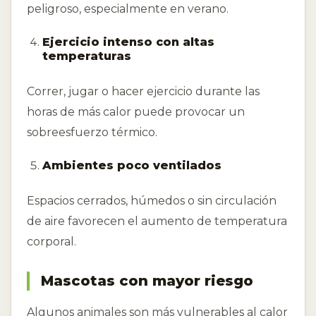
peligroso, especialmente en verano.
Ejercicio intenso con altas
temperaturas
Correr, jugar o hacer ejercicio durante las
horas de más calor puede provocar un
sobreesfuerzo térmico.
Ambientes poco ventilados
Espacios cerrados, húmedos o sin circulación
de aire favorecen el aumento de temperatura
corporal.
Mascotas con mayor riesgo
Algunos animales son más vulnerables al calor