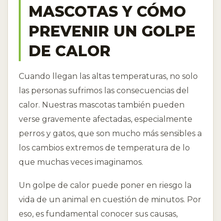
MASCOTAS Y CÓMO
PREVENIR UN GOLPE
DE CALOR
Cuando llegan las altas temperaturas, no solo
las personas sufrimos las consecuencias del
calor. Nuestras mascotas también pueden
verse gravemente afectadas, especialmente
perros y gatos, que son mucho más sensibles a
los cambios extremos de temperatura de lo
que muchas veces imaginamos.
Un golpe de calor puede poner en riesgo la
vida de un animal en cuestión de minutos. Por
eso, es fundamental conocer sus causas,