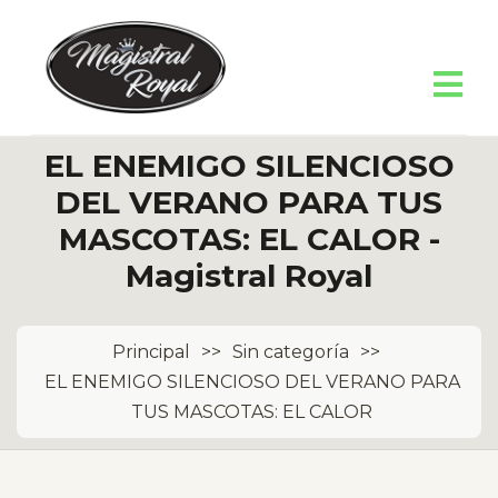
EL ENEMIGO SILENCIOSO
DEL VERANO PARA TUS
MASCOTAS: EL CALOR -
Magistral Royal
Principal
>>
Sin categoría
>>
EL ENEMIGO SILENCIOSO DEL VERANO PARA
TUS MASCOTAS: EL CALOR