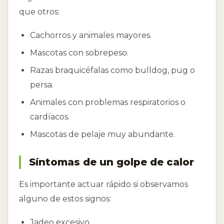
que otros:
Cachorros y animales mayores.
Mascotas con sobrepeso.
Razas braquicéfalas como bulldog, pug o
persa.
Animales con problemas respiratorios o
cardíacos.
Mascotas de pelaje muy abundante.
Síntomas de un golpe de calor
Es importante actuar rápido si observamos
alguno de estos signos:
Jadeo excesivo.