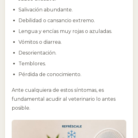
Salivación abundante.
Debilidad o cansancio extremo.
Lengua y encías muy rojas o azuladas.
Vómitos o diarrea.
Desorientación.
Temblores.
Pérdida de conocimiento.
Ante cualquiera de estos síntomas, es
fundamental acudir al veterinario lo antes
posible.