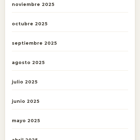
noviembre 2025
octubre 2025
septiembre 2025
agosto 2025
julio 2025
junio 2025
mayo 2025