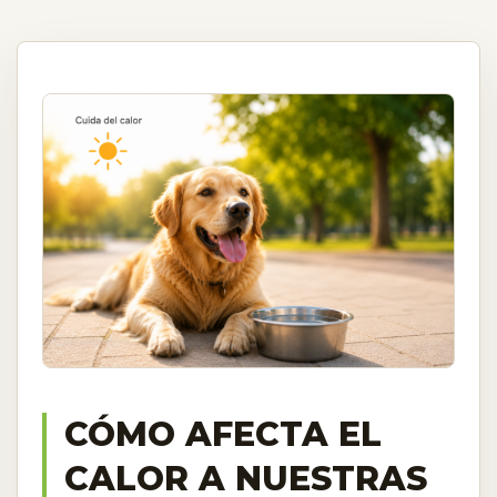
CÓMO AFECTA EL
CALOR A NUESTRAS