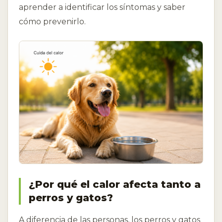
aprender a identificar los síntomas y saber
cómo prevenirlo.
¿Por qué el calor afecta tanto a
perros y gatos?
A diferencia de las personas, los perros y gatos