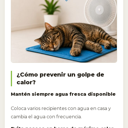
¿Cómo prevenir un golpe de
calor?
Mantén siempre agua fresca disponible
Coloca varios recipientes con agua en casa y
cambia el agua con frecuencia.