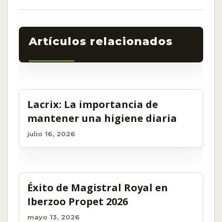
Related Post
Lacrix: La importancia de
mantener una higiene diaria
julio 16, 2026
Éxito de Magistral Royal en
Iberzoo Propet 2026
mayo 13, 2026