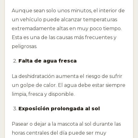
Aunque sean solo unos minutos, el interior de
un vehículo puede alcanzar temperaturas
extremadamente altas en muy poco tiempo.
Esta es una de las causas más frecuentes y
peligrosas.
Falta de agua fresca
La deshidratación aumenta el riesgo de sufrir
un golpe de calor. El agua debe estar siempre
limpia, fresca y disponible.
Exposición prolongada al sol
Pasear o dejar a la mascota al sol durante las
horas centrales del día puede ser muy