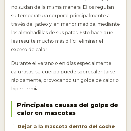
no sudan de la misma manera. Ellos regulan
su temperatura corporal principalmente a
través del jadeo y, en menor medida, mediante
las almohadillas de sus patas. Esto hace que
les resulte mucho más difícil eliminar el
exceso de calor.
Durante el verano o en días especialmente
calurosos, su cuerpo puede sobrecalentarse
rápidamente, provocando un golpe de calor o
hipertermia.
Principales causas del golpe de
calor en mascotas
Dejar a la mascota dentro del coche