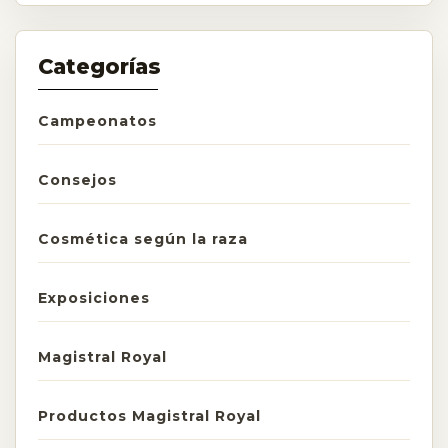
Categorías
Campeonatos
Consejos
Cosmética según la raza
Exposiciones
Magistral Royal
Productos Magistral Royal