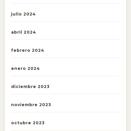
julio 2024
abril 2024
febrero 2024
enero 2024
diciembre 2023
noviembre 2023
octubre 2023