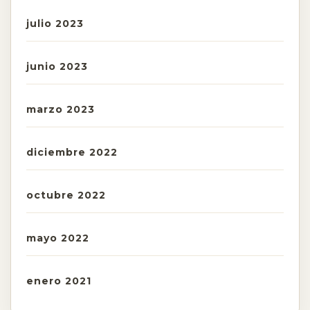
julio 2023
junio 2023
marzo 2023
diciembre 2022
octubre 2022
mayo 2022
enero 2021