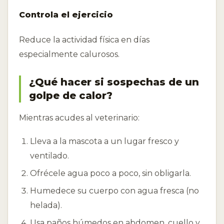
Controla el ejercicio
Reduce la actividad física en días
especialmente calurosos.
¿Qué hacer si sospechas de un
golpe de calor?
Mientras acudes al veterinario:
Lleva a la mascota a un lugar fresco y
ventilado.
Ofrécele agua poco a poco, sin obligarla.
Humedece su cuerpo con agua fresca (no
helada).
Usa paños húmedos en abdomen, cuello y