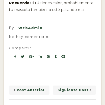
Recuerda:
si tú tienes calor, probablemente
tu mascota también lo esté pasando mal.
By :
WebAdmin
No hay comentarios
Compartir:
Post Anterior
Siguiente Post