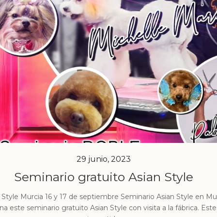
29 junio, 2023
Seminario gratuito Asian Style
 Style Murcia 16 y 17 de septiembre Seminario Asian Style en Mur
na este seminario gratuito Asian Style con visita a la fábrica. Est