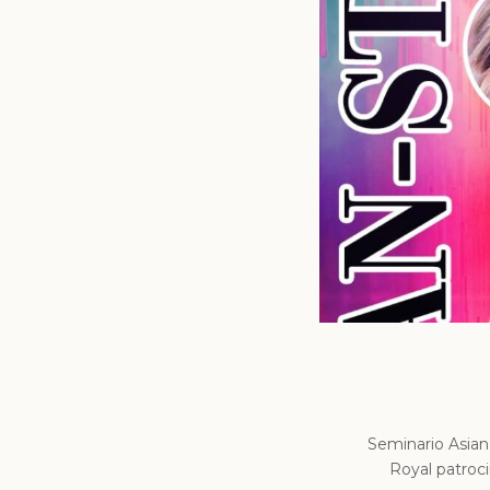
Seminario Asian
Royal patroci