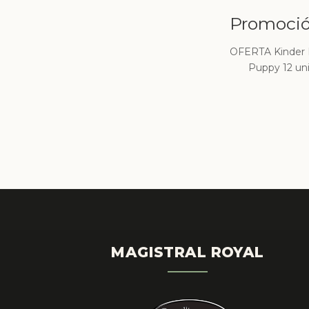
Promoció
OFERTA Kinder P
Puppy 12 un
MAGISTRAL ROYAL