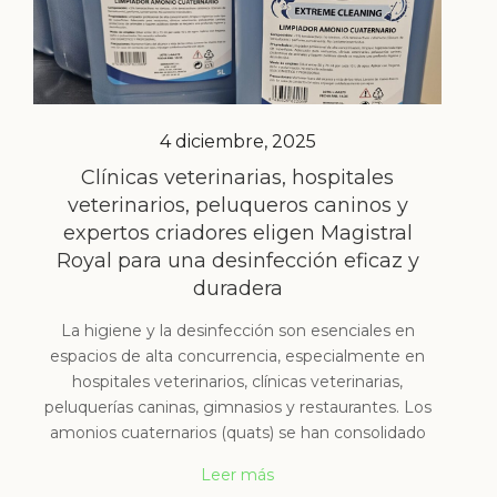
4 diciembre, 2025
Clínicas veterinarias, hospitales
veterinarios, peluqueros caninos y
expertos criadores eligen Magistral
Royal para una desinfección eficaz y
duradera
La higiene y la desinfección son esenciales en
espacios de alta concurrencia, especialmente en
hospitales veterinarios, clínicas veterinarias,
peluquerías caninas, gimnasios y restaurantes. Los
amonios cuaternarios (quats) se han consolidado
Leer más