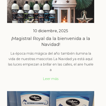
10 diciembre, 2025
¡Magistral Royal da la bienvenida a la
Navidad!
La época más mágica del año también ilumina la
vida de nuestras mascotas La Navidad ya está aquí:
las luces empiezan a brillar en las calles, el aire huele
a
Leer más