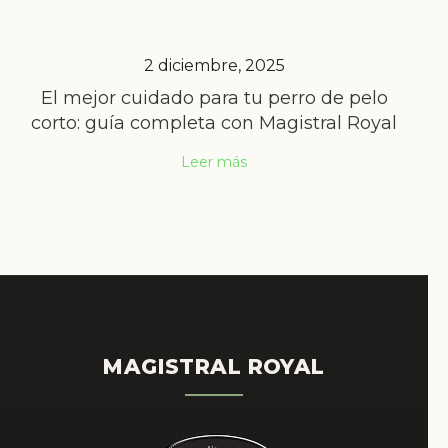
2 diciembre, 2025
El mejor cuidado para tu perro de pelo
corto: guía completa con Magistral Royal
Leer más
MAGISTRAL ROYAL