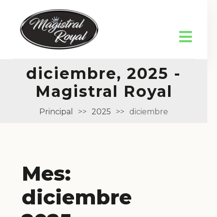
diciembre, 2025 -
Magistral Royal
Principal
>>
2025
>>
diciembre
Mes:
diciembre