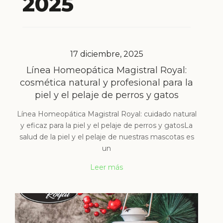
2025
17 diciembre, 2025
Línea Homeopática Magistral Royal:
cosmética natural y profesional para la
piel y el pelaje de perros y gatos
Línea Homeopática Magistral Royal: cuidado natural
y eficaz para la piel y el pelaje de perros y gatosLa
salud de la piel y el pelaje de nuestras mascotas es
un
Leer más