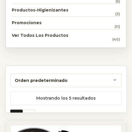
(5)
Productos-Higienizantes
(3)
Promociones
(11)
Ver Todos Los Productos
(40)
Mostrando los 5 resultados