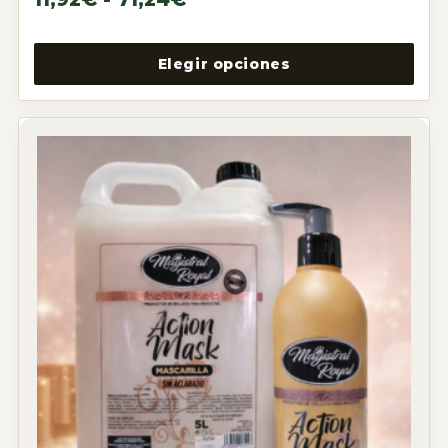
Elegir opciones