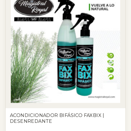
ACONDICIONADOR BIFÁSICO FAXBIX |
DESENREDANTE