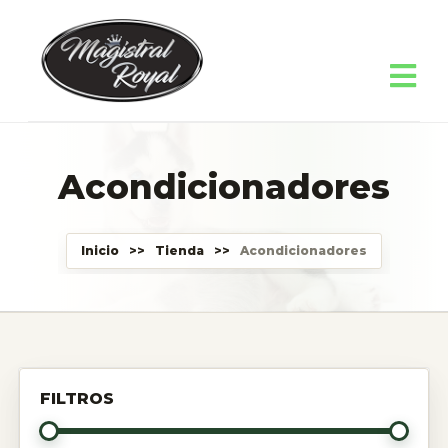
Acondicionadores
Inicio
>>
Tienda
>>
Acondicionadores
FILTROS