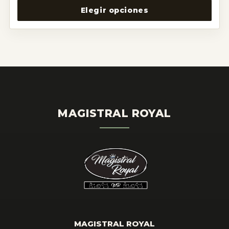
Elegir opciones
MAGISTRAL ROYAL
MAGISTRAL ROYAL