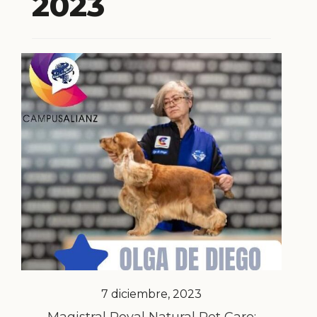
2023
7 diciembre, 2023