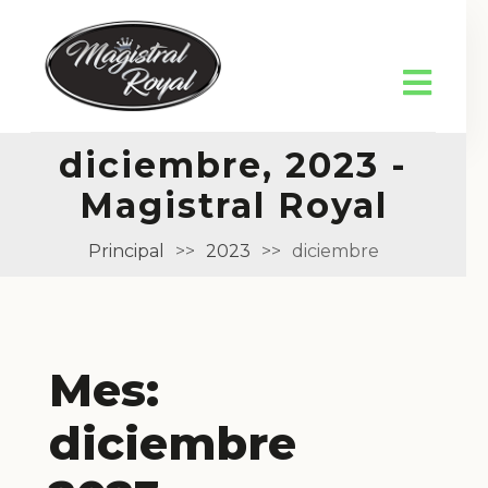
diciembre, 2023 -
Magistral Royal
Principal
>>
2023
>>
diciembre
Mes:
diciembre