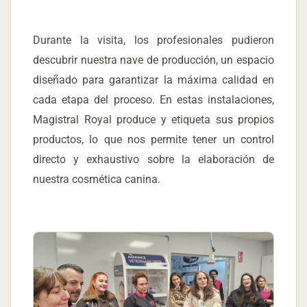
Durante la visita, los profesionales pudieron
descubrir nuestra nave de producción, un espacio
diseñado para garantizar la máxima calidad en
cada etapa del proceso. En estas instalaciones,
Magistral Royal produce y etiqueta sus propios
productos, lo que nos permite tener un control
directo y exhaustivo sobre la elaboración de
nuestra cosmética canina.