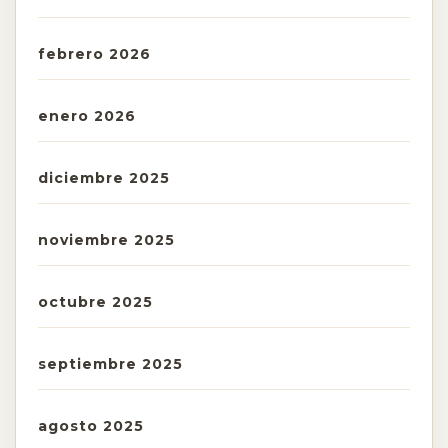
febrero 2026
enero 2026
diciembre 2025
noviembre 2025
octubre 2025
septiembre 2025
agosto 2025