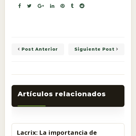
Post Anterior
Siguiente Post
Related Post
Lacrix: La importancia de