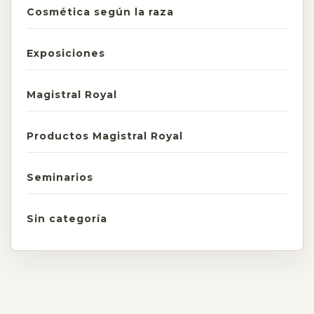
Cosmética según la raza
Exposiciones
Magistral Royal
Productos Magistral Royal
Seminarios
Sin categoría