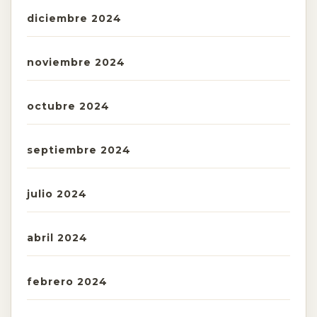
diciembre 2024
noviembre 2024
octubre 2024
septiembre 2024
julio 2024
abril 2024
febrero 2024