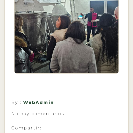
By :
WebAdmin
No hay comentarios
Compartir: