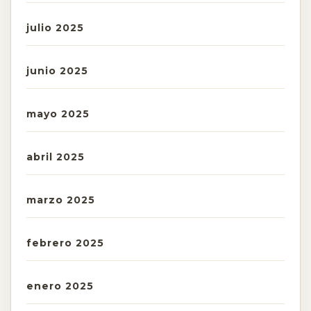
julio 2025
junio 2025
mayo 2025
abril 2025
marzo 2025
febrero 2025
enero 2025