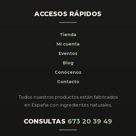
ACCESOS RÁPIDOS
Tienda
Mi cuenta
Eventos
Blog
Conócenos
Contacto
Todos nuestros productos están fabricados
en España con ingredientes naturales.
CONSULTAS
673 20 39 49