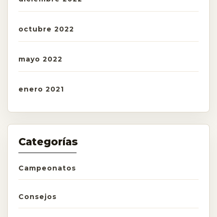
octubre 2022
mayo 2022
enero 2021
Categorías
Campeonatos
Consejos