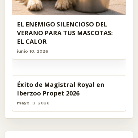
EL ENEMIGO SILENCIOSO DEL
VERANO PARA TUS MASCOTAS:
EL CALOR
junio 10, 2026
Éxito de Magistral Royal en
Iberzoo Propet 2026
mayo 13, 2026