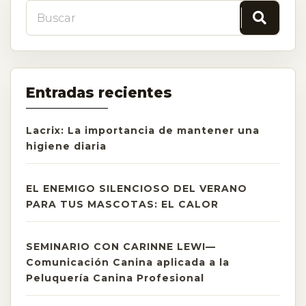
Entradas recientes
Lacrix: La importancia de mantener una
higiene diaria
EL ENEMIGO SILENCIOSO DEL VERANO
PARA TUS MASCOTAS: EL CALOR
SEMINARIO CON CARINNE LEWI—
Comunicación Canina aplicada a la
Peluquería Canina Profesional