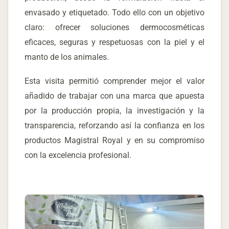
envasado y etiquetado. Todo ello con un objetivo
claro: ofrecer soluciones dermocosméticas
eficaces, seguras y respetuosas con la piel y el
manto de los animales.
Esta visita permitió comprender mejor el valor
añadido de trabajar con una marca que apuesta
por la producción propia, la investigación y la
transparencia, reforzando así la confianza en los
productos Magistral Royal y en su compromiso
con la excelencia profesional.