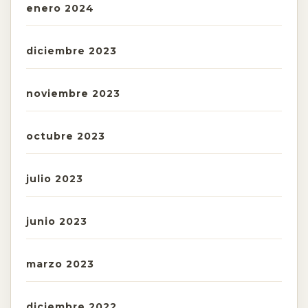
enero 2024
diciembre 2023
noviembre 2023
octubre 2023
julio 2023
junio 2023
marzo 2023
diciembre 2022