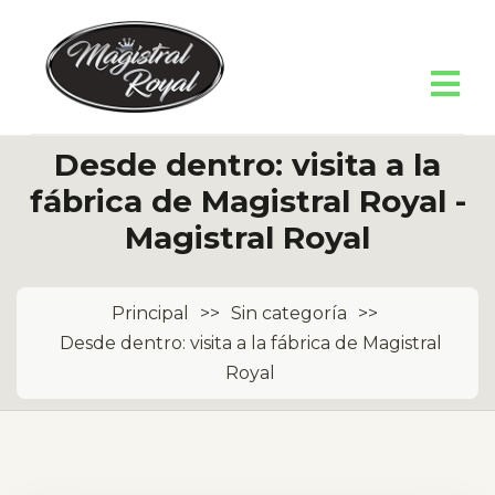
Desde dentro: visita a la
fábrica de Magistral Royal -
Magistral Royal
Principal
>>
Sin categoría
>>
Desde dentro: visita a la fábrica de Magistral
Royal