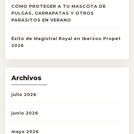
CÓMO PROTEGER A TU MASCOTA DE
PULGAS, GARRAPATAS Y OTROS
PARÁSITOS EN VERANO
Éxito de Magistral Royal en Iberzoo Propet
2026
Archivos
julio 2026
junio 2026
mayo 2026