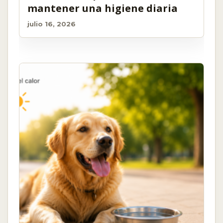
mantener una higiene diaria
julio 16, 2026