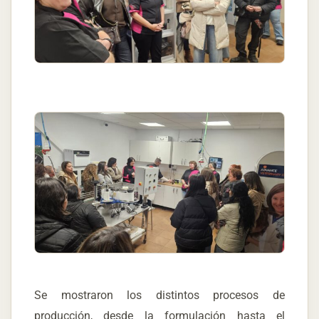
Se mostraron los distintos procesos de
producción, desde la formulación hasta el