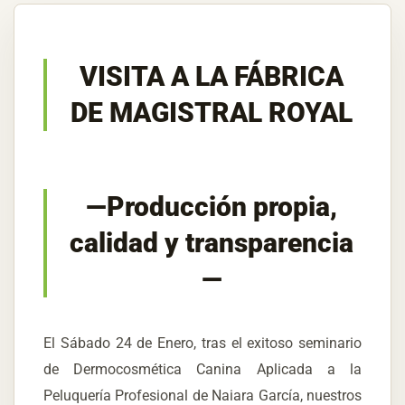
VISITA A LA FÁBRICA
DE MAGISTRAL ROYAL
—Producción propia,
calidad y transparencia
—
El Sábado 24 de Enero, tras el exitoso seminario
de Dermocosmética Canina Aplicada a la
Peluquería Profesional de Naiara García, nuestros