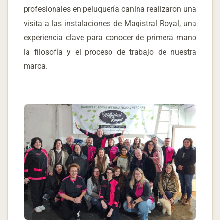
profesionales en peluquería canina realizaron una
visita a las instalaciones de Magistral Royal, una
experiencia clave para conocer de primera mano
la filosofía y el proceso de trabajo de nuestra
marca.