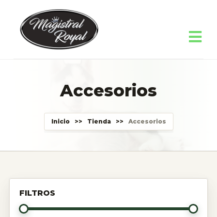
Accesorios
Inicio
>>
Tienda
>>
Accesorios
FILTROS