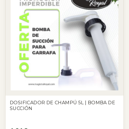
DOSIFICADOR DE CHAMPÚ 5L | BOMBA DE
SUCCIÓN