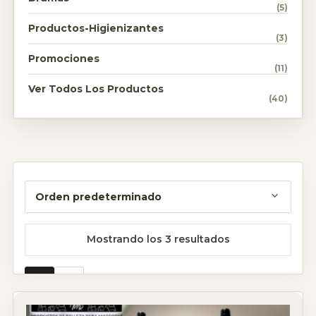
(5)
Productos-Higienizantes
(3)
Promociones
(11)
Ver Todos Los Productos
(40)
Mostrando los 3 resultados