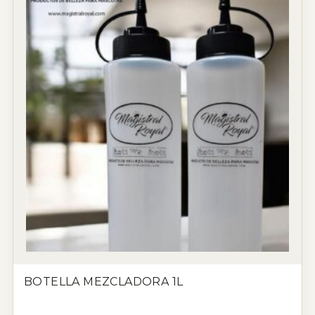
BOTELLA MEZCLADORA 1L