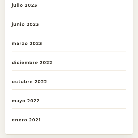
julio 2023
junio 2023
marzo 2023
diciembre 2022
octubre 2022
mayo 2022
enero 2021