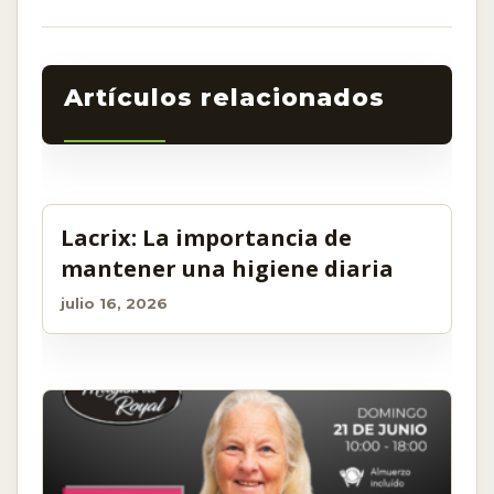
Related Post
Lacrix: La importancia de
mantener una higiene diaria
julio 16, 2026