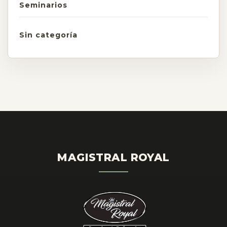
Seminarios
Sin categoría
MAGISTRAL ROYAL