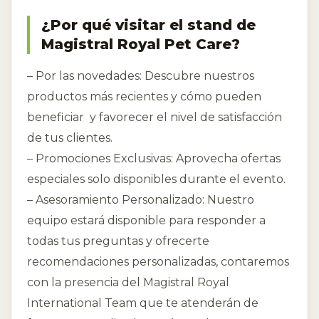
¿Por qué visitar el stand de
Magistral Royal Pet Care?
– Por las novedades: Descubre nuestros
productos más recientes y cómo pueden
beneficiar y favorecer el nivel de satisfacción
de tus clientes.
– Promociones Exclusivas: Aprovecha ofertas
especiales solo disponibles durante el evento.
– Asesoramiento Personalizado: Nuestro
equipo estará disponible para responder a
todas tus preguntas y ofrecerte
recomendaciones personalizadas, contaremos
con la presencia del Magistral Royal
International Team que te atenderán de