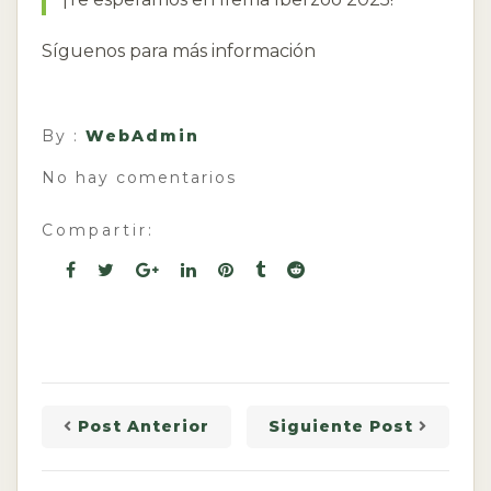
Síguenos para más información
By :
WebAdmin
No hay comentarios
Compartir:
Post Anterior
Siguiente Post