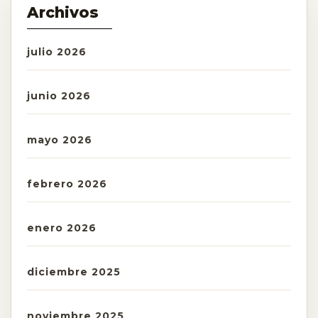
Archivos
julio 2026
junio 2026
mayo 2026
febrero 2026
enero 2026
diciembre 2025
noviembre 2025