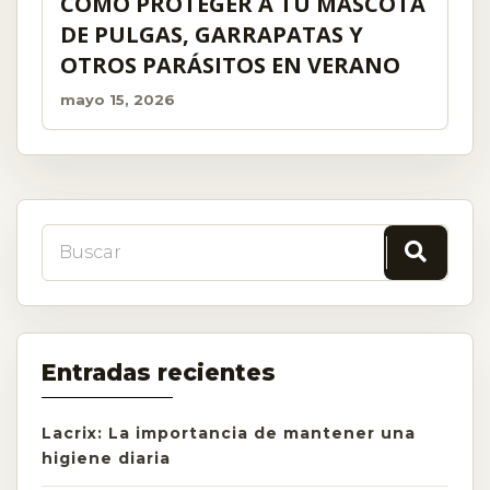
CÓMO PROTEGER A TU MASCOTA
DE PULGAS, GARRAPATAS Y
OTROS PARÁSITOS EN VERANO
mayo 15, 2026
Entradas recientes
Lacrix: La importancia de mantener una
higiene diaria