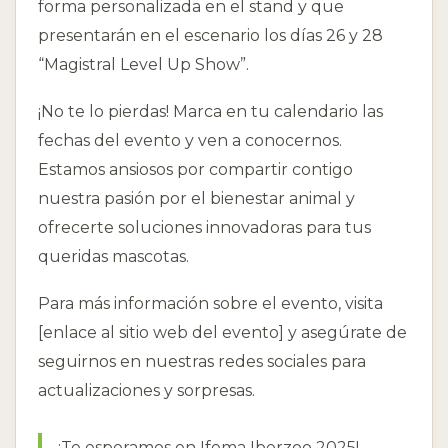
forma personalizada en el stand y que
presentarán en el escenario los días 26 y 28
“Magistral Level Up Show”.
¡No te lo pierdas! Marca en tu calendario las
fechas del evento y ven a conocernos.
Estamos ansiosos por compartir contigo
nuestra pasión por el bienestar animal y
ofrecerte soluciones innovadoras para tus
queridas mascotas.
Para más información sobre el evento, visita
[enlace al sitio web del evento] y asegúrate de
seguirnos en nuestras redes sociales para
actualizaciones y sorpresas.
¡Te esperamos en Ifema Iberzoo 2025!