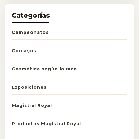
Categorías
Campeonatos
Consejos
Cosmética según la raza
Exposiciones
Magistral Royal
Productos Magistral Royal