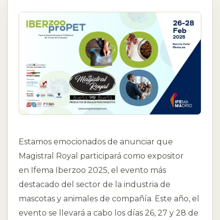
Estamos emocionados de anunciar que
Magistral Royal participará como expositor
en Ifema Iberzoo 2025, el evento más
destacado del sector de la industria de
mascotas y animales de compañía. Este año, el
evento se llevará a cabo los días 26, 27 y 28 de