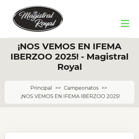
¡NOS VEMOS EN IFEMA
IBERZOO 2025! - Magistral
Royal
Principal
>>
Campeonatos
>>
¡NOS VEMOS EN IFEMA IBERZOO 2025!