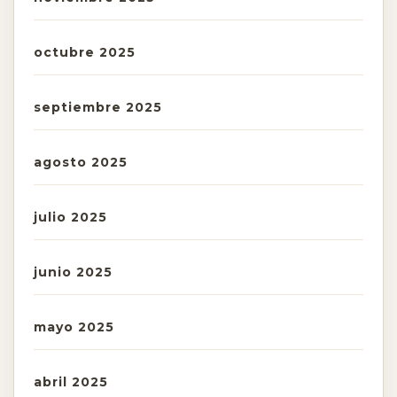
octubre 2025
septiembre 2025
agosto 2025
julio 2025
junio 2025
mayo 2025
abril 2025