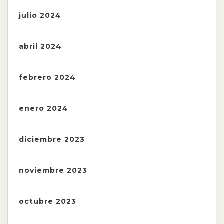
julio 2024
abril 2024
febrero 2024
enero 2024
diciembre 2023
noviembre 2023
octubre 2023