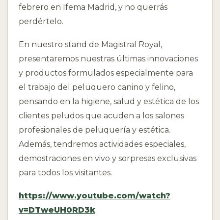
febrero en Ifema Madrid, y no querrás
perdértelo.
En nuestro stand de Magistral Royal,
presentaremos nuestras últimas innovaciones
y productos formulados especialmente para
el trabajo del peluquero canino y felino,
pensando en la higiene, salud y estética de los
clientes peludos que acuden a los salones
profesionales de peluquería y estética.
Además, tendremos actividades especiales,
demostraciones en vivo y sorpresas exclusivas
para todos los visitantes.
https://www.youtube.com/watch?
v=DTweUH0RD3k