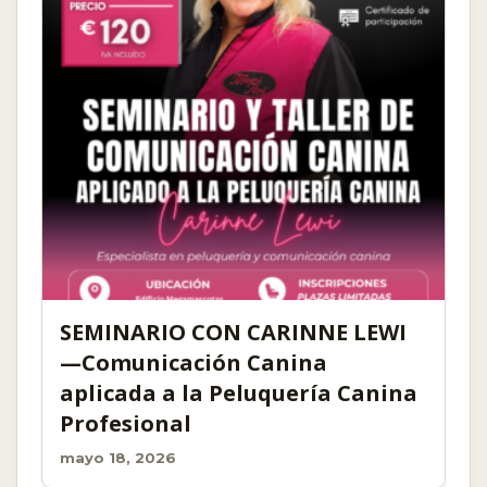
SEMINARIO CON CARINNE LEWI
—Comunicación Canina
aplicada a la Peluquería Canina
Profesional
mayo 18, 2026