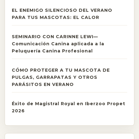
EL ENEMIGO SILENCIOSO DEL VERANO
PARA TUS MASCOTAS: EL CALOR
SEMINARIO CON CARINNE LEWI—
Comunicación Canina aplicada a la
Peluquería Canina Profesional
CÓMO PROTEGER A TU MASCOTA DE
PULGAS, GARRAPATAS Y OTROS
PARÁSITOS EN VERANO
Éxito de Magistral Royal en Iberzoo Propet
2026