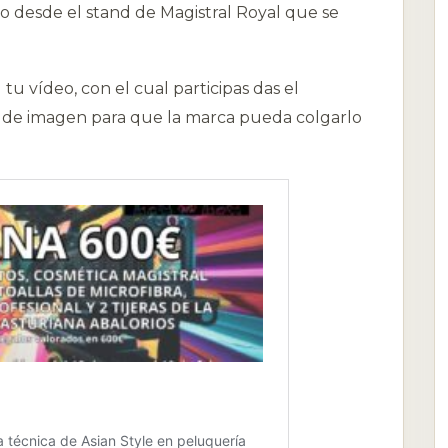
o desde el stand de Magistral Royal que se
tu vídeo, con el cual participas das el
 de imagen para que la marca pueda colgarlo