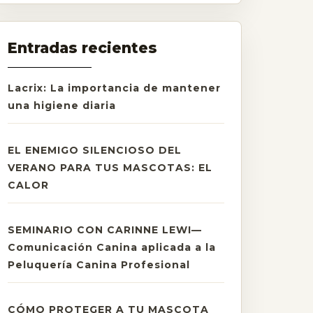
Entradas recientes
Lacrix: La importancia de mantener
una higiene diaria
EL ENEMIGO SILENCIOSO DEL
VERANO PARA TUS MASCOTAS: EL
CALOR
SEMINARIO CON CARINNE LEWI—
Comunicación Canina aplicada a la
Peluquería Canina Profesional
CÓMO PROTEGER A TU MASCOTA