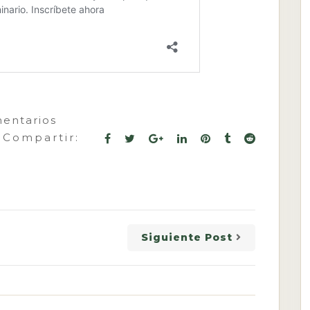
entarios
Compartir:
Siguiente Post