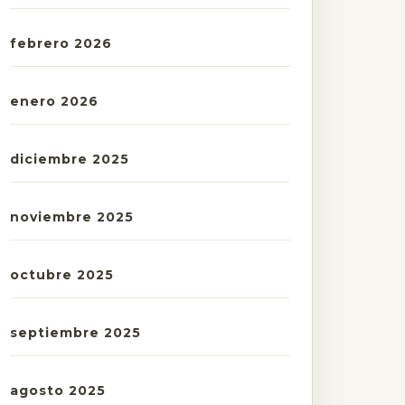
febrero 2026
enero 2026
diciembre 2025
noviembre 2025
octubre 2025
septiembre 2025
agosto 2025