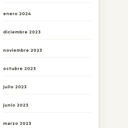
enero 2024
diciembre 2023
noviembre 2023
octubre 2023
julio 2023
junio 2023
marzo 2023