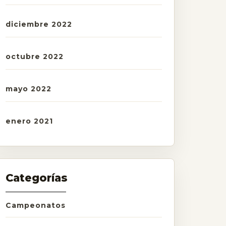
diciembre 2022
octubre 2022
mayo 2022
enero 2021
Categorías
Campeonatos