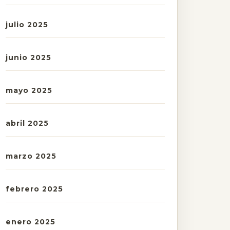
julio 2025
junio 2025
mayo 2025
abril 2025
marzo 2025
febrero 2025
enero 2025