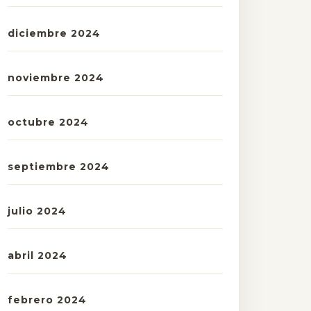
diciembre 2024
noviembre 2024
octubre 2024
septiembre 2024
julio 2024
abril 2024
febrero 2024