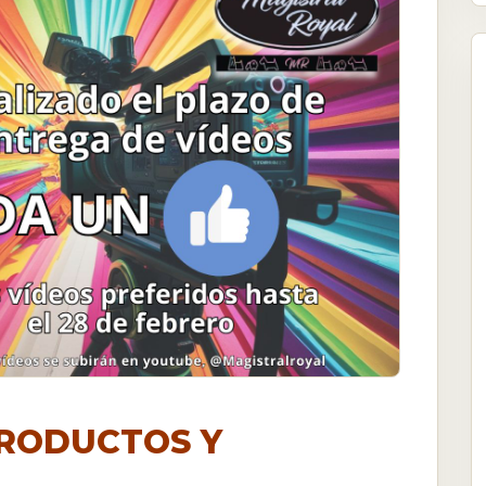
PRODUCTOS Y