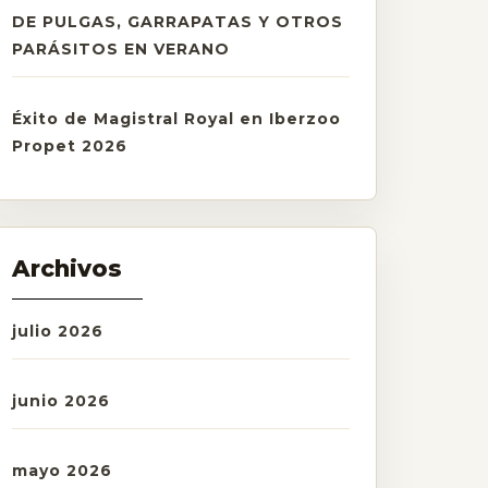
DE PULGAS, GARRAPATAS Y OTROS
PARÁSITOS EN VERANO
Éxito de Magistral Royal en Iberzoo
Propet 2026
Archivos
julio 2026
junio 2026
mayo 2026