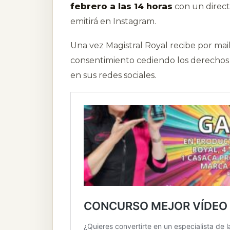
febrero a las 14 horas
con un direct
emitirá en Instagram.
Una vez Magistral Royal recibe por mail 
consentimiento cediendo los derechos
en sus redes sociales.