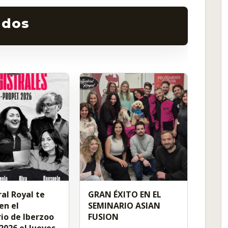
al Royal te
GRAN ÉXITO EN EL
en el
SEMINARIO ASIAN
io de Iberzoo
FUSION