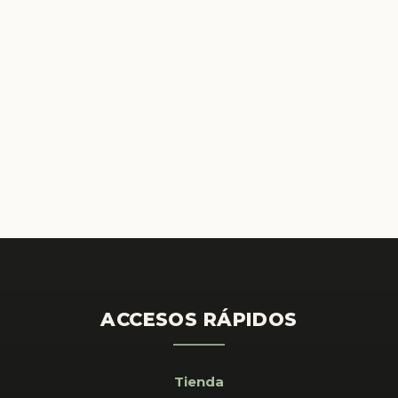
ACCESOS RÁPIDOS
Tienda