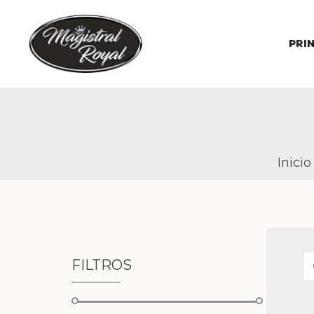
PRI
Inicio
FILTROS