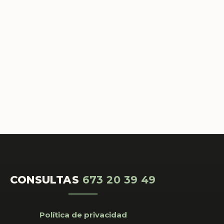
CONSULTAS
673 20 39 49
Política de privacidad