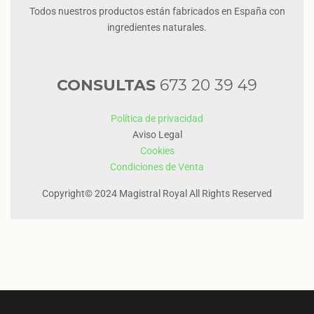
Todos nuestros productos están fabricados en España con
ingredientes naturales.
CONSULTAS
673 20 39 49
Política de privacidad
Aviso Legal
Cookies
Condiciones de Venta
Copyright© 2024 Magistral Royal All Rights Reserved