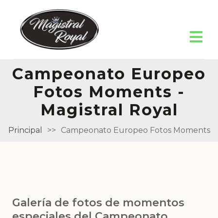
Campeonato Europeo
Fotos Moments -
Magistral Royal
Principal
>>
Campeonato Europeo Fotos Moments
Galería de fotos de momentos
especiales del Campeonato