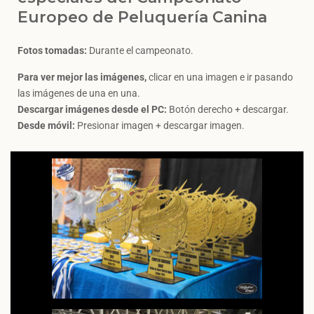
Europeo de Peluquería Canina
Fotos tomadas:
Durante el campeonato.
Para ver mejor las imágenes,
clicar en una imagen e ir pasando
las imágenes de una en una.
Descargar imágenes desde el PC:
Botón derecho + descargar.
Desde móvil:
Presionar imagen + descargar imagen.