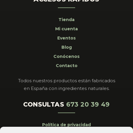
Tienda
Mi cuenta
Eventos
Blog
Conócenos
Contacto
Todos nuestros productos están fabricados
en España con ingredientes naturales.
CONSULTAS
673 20 39 49
Política de privacidad