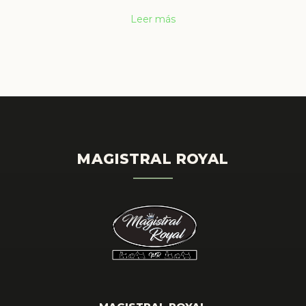
Leer más
MAGISTRAL ROYAL