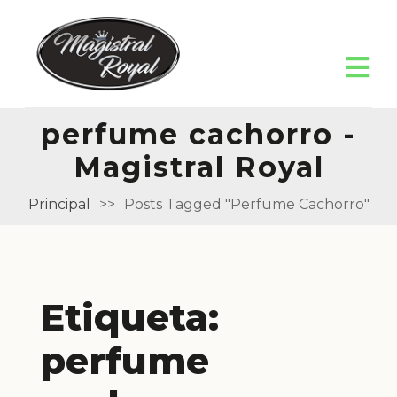
perfume cachorro -
Magistral Royal
Principal
>>
Posts Tagged "perfume Cachorro"
Etiqueta:
perfume