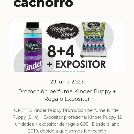
cachorro
29 junio, 2023
Promoción perfume Kinder Puppy +
Regalo Expositor
OFERTA Kinder Puppy Promoción perfume Kinder
Puppy (8+4) + Expositor profesional Kinder Puppy 12
unidades + expositor de regalo 66€ Desde el año
2019, debido a que somos fabricación