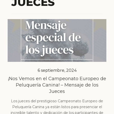
JUECES
6 septiembre, 2024
¡Nos Vemos en el Campeonato Europeo de
Peluquería Canina! – Mensaje de los
Jueces
Los jueces del prestigioso Campeonato Europeo de
Peluquería Canina ya están listos para presenciar el
increíble talento y dedicación de los participantes de