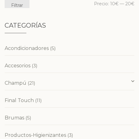
Precio:
10€
—
20€
Filtrar
CATEGORÍAS
Acondicionadores
(5)
Accesorios
(3)
Champú
(21)
Final Touch
(11)
Brumas
(5)
Productos-Higienizantes
(3)