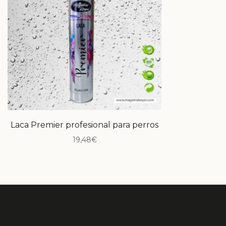
Laca Premier profesional para perros
19,48
€