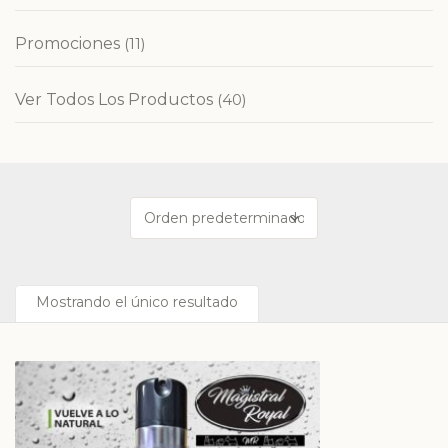
Promociones
(11)
Ver Todos Los Productos
(40)
Mostrando el único resultado