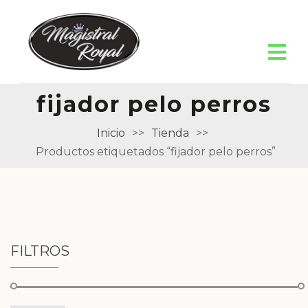
fijador pelo perros
Inicio
>>
Tienda
>>
Productos etiquetados “fijador pelo perros”
FILTROS