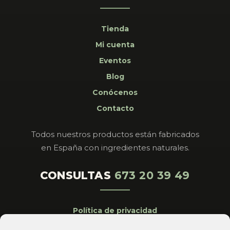
Tienda
Mi cuenta
Eventos
Blog
Conócenos
Contacto
Todos nuestros productos están fabricados
en España con ingredientes naturales.
CONSULTAS
673 20 39 49
Política de privacidad
Aviso legal