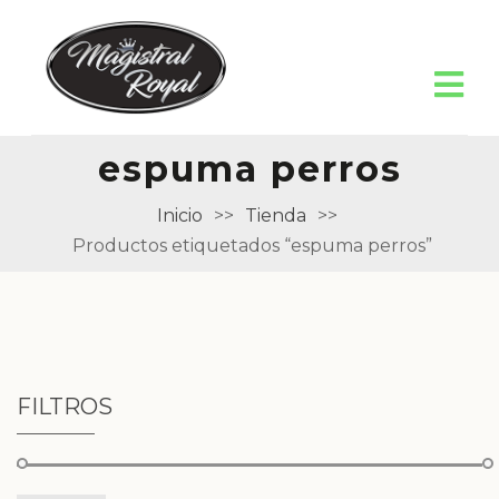
espuma perros
Inicio
>>
Tienda
>>
Productos etiquetados “espuma perros”
FILTROS