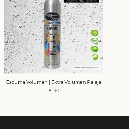
Espuma Volumen | Extra Volumen Pelaje
18,46
€