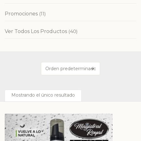
Promociones
(11)
Ver Todos Los Productos
(40)
Mostrando el único resultado