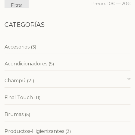
Precio:
10€
—
20€
Filtrar
CATEGORÍAS
Accesorios
(3)
Acondicionadores
(5)
Champú
(21)
Final Touch
(11)
Brumas
(5)
Productos-Higienizantes
(3)