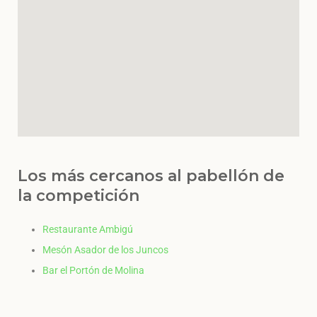
Los más cercanos al pabellón de
la competición
Restaurante Ambigú
Mesón Asador de los Juncos
Bar el Portón de Molina