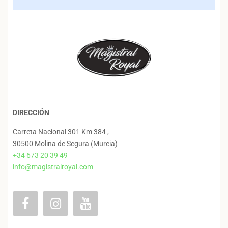
DIRECCIÓN
Carreta Nacional 301 Km 384 ,
30500 Molina de Segura (Murcia)
+34 673 20 39 49
info@magistralroyal.com