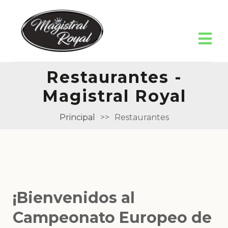
Restaurantes -
Magistral Royal
Principal
>>
Restaurantes
¡Bienvenidos al
Campeonato Europeo de