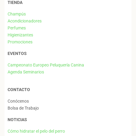
TIENDA
Champús
Acondicionadores
Perfumes
Higienizantes
Promociones
EVENTOS
Campeonato Europeo Peluquería Canina
Agenda Seminarios
CONTACTO
Conócenos
Bolsa de Trabajo
NOTICIAS
Cómo hidratar el pelo del perro