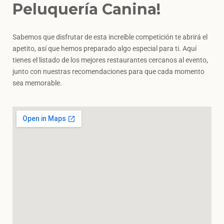
Peluquería Canina!
Sabemos que disfrutar de esta increíble competición te abrirá el
apetito, así que hemos preparado algo especial para ti. Aquí
tienes el listado de los mejores restaurantes cercanos al evento,
junto con nuestras recomendaciones para que cada momento
sea memorable.