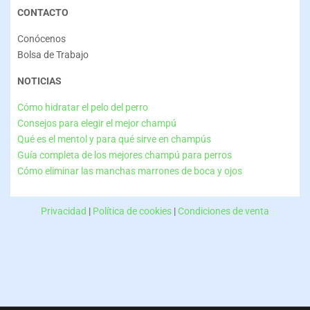
CONTACTO
Conócenos
Bolsa de Trabajo
NOTICIAS
Cómo hidratar el pelo del perro
Consejos para elegir el mejor champú
Qué es el mentol y para qué sirve en champús
Guía completa de los mejores champú para perros
Cómo eliminar las manchas marrones de boca y ojos
Privacidad
|
Política de cookies
|
Condiciones de venta