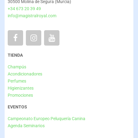
30500 Molina de Segura (Murcia)
+34 673 20 39 49
info@magistralroyal.com
TIENDA
Champús
Acondicionadores
Perfumes
Higienizantes
Promociones
EVENTOS
Campeonato Europeo Peluquería Canina
Agenda Seminarios