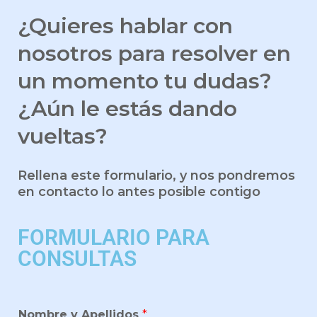
¿Quieres hablar con
nosotros para resolver en
un momento tu dudas?
¿Aún le estás dando
vueltas?
Rellena este formulario, y nos pondremos
en contacto lo antes posible contigo
FORMULARIO PARA
CONSULTAS
Nombre y Apellidos
*