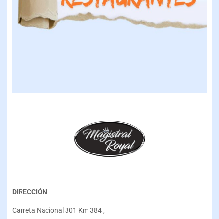
DIRECCIÓN
Carreta Nacional 301 Km 384 ,