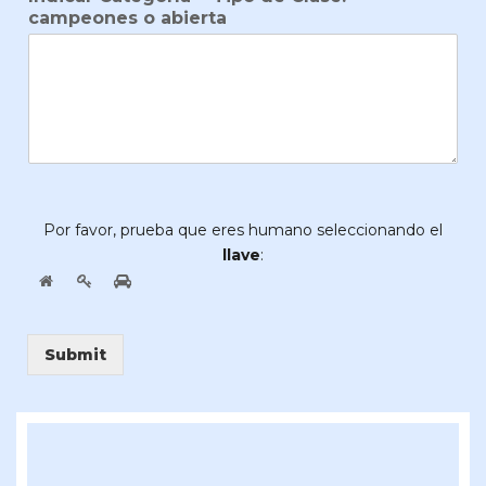
campeones o abierta
Por favor, prueba que eres humano seleccionando el
llave
:
Submit
Alternative: